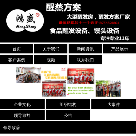
首页
关于我们
新闻资讯
产品展示
客户案例
视频
联系我们
企业文化
组织结构
大事件
领导致辞
公告
领导致辞