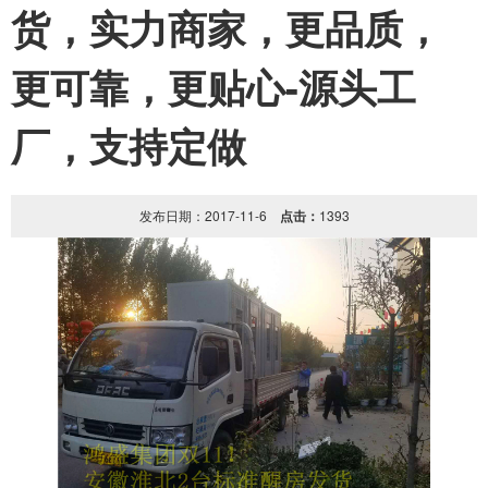
货，实力商家，更品质，
更可靠，更贴心-源头工
厂，支持定做
发布日期：2017-11-6
点击：
1393